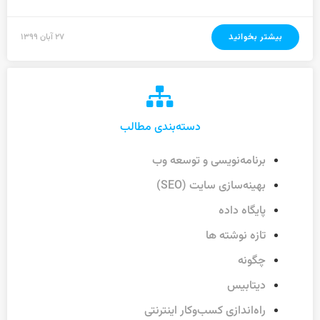
بیشتر بخوانید
۲۷ آبان ۱۳۹۹
دسته‌بندی مطالب
برنامه‌نویسی و توسعه وب
بهینه‌سازی سایت (SEO)
پایگاه داده
تازه نوشته ها
چگونه
دیتابیس
راه‌اندازی کسب‌وکار اینترنتی