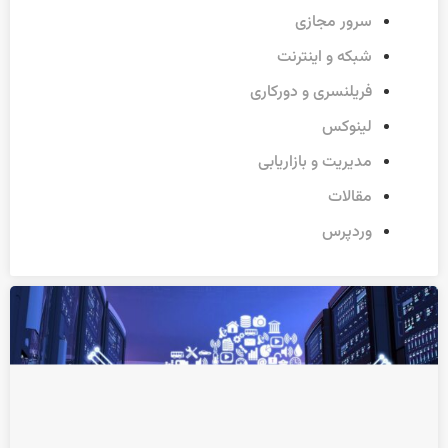
سرور مجازی
شبکه و اینترنت
فریلنسری و دورکاری
لینوکس
مدیریت و بازاریابی
مقالات
وردپرس