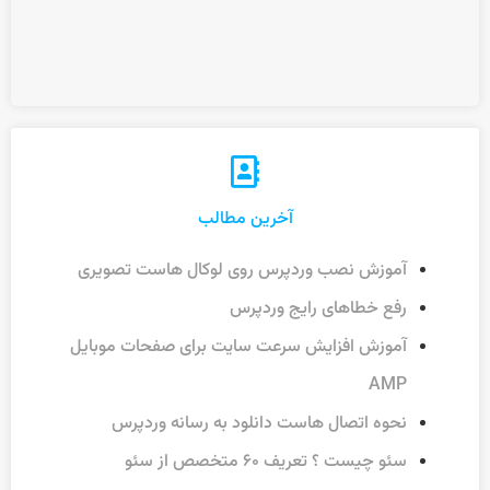
آخرین مطالب
آموزش نصب وردپرس روی لوکال هاست تصویری
رفع خطاهای رایج وردپرس
آموزش افزایش سرعت سایت برای صفحات موبایل
AMP
نحوه اتصال هاست دانلود به رسانه وردپرس
سئو چیست ؟ تعریف ۶۰ متخصص از سئو