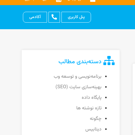
پنل کاربری
آکادمی
دسته‌بندی مطالب
برنامه‌نویسی و توسعه وب
بهینه‌سازی سایت (SEO)
پایگاه داده
تازه نوشته ها
چگونه
دیتابیس