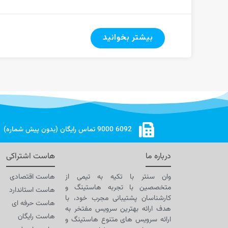
بیشتر بخوانید
6092 9000 تماس رایگان (بدون پیش شماره)
درباره ما
هاست اشتراکی
وان سنتر با تکیه به تیمی از
هاست اقتصادی
متخصصین با تجربه هاستینگ و
هاست استاندارد
کارشناسان پشتیبانی مجرب خود، با
هاست حرفه ای
هدف ارائه بهترین سرویس مفتخر به
هاست رایگان
ارائه سرویس های متنوع هاستینگ و