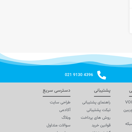
4396 9130 021
ی
پشتیبانی
دسترسی سریع
راهنمای پشتیبانی
طراحی سایت
ربین
تیکت پشتیبانی
آکادمی
روش های پرداخت
وبلاگ
بکه
قوانین خرید
سوالات متداول