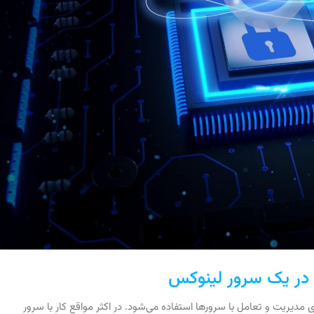
ت که برای مدیریت و تعامل با سرورها استفاده می‌شود. در اکثر مواقع کار با سرور