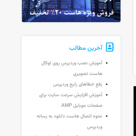
آخرین مطالب
آموزش نصب وردپرس روی لوکال
هاست تصویری
رفع خطاهای رایج وردپرس
آموزش افزایش سرعت سایت برای
صفحات موبایل AMP
نحوه اتصال هاست دانلود به رسانه
وردپرس