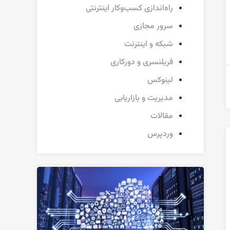
راه‌اندازی کسب‌وکار اینترنتی
سرور مجازی
شبکه و اینترنت
فریلنسری و دورکاری
لینوکس
مدیریت و بازاریابی
مقالات
وردپرس