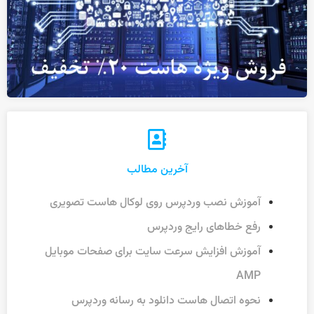
آخرین مطالب
آموزش نصب وردپرس روی لوکال هاست تصویری
رفع خطاهای رایج وردپرس
آموزش افزایش سرعت سایت برای صفحات موبایل
AMP
نحوه اتصال هاست دانلود به رسانه وردپرس