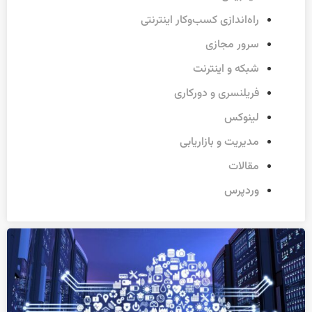
راه‌اندازی کسب‌وکار اینترنتی
سرور مجازی
شبکه و اینترنت
فریلنسری و دورکاری
لینوکس
مدیریت و بازاریابی
مقالات
وردپرس