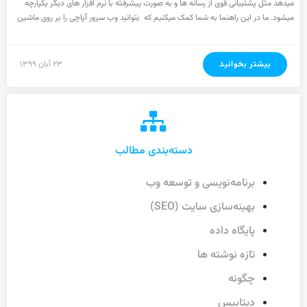
میدهد مثل پشتیبانی قوی از رسانه ها و به صورت پیشرفته با نرم افزار های دیگر یکپارچه
میشود. ما در این راهنما به شما کمک میکنیم که بتوانید وب سرور آپاچی را بر روی ماشین
بیشتر بخوانید
۲۳ آبان ۱۳۹۹
دسته‌بندی مطالب
برنامه‌نویسی و توسعه وب
بهینه‌سازی سایت (SEO)
پایگاه داده
تازه نوشته ها
چگونه
دیتابیس