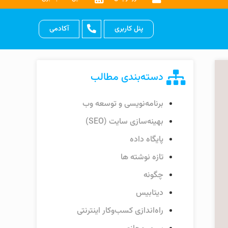
پنل کاربری
آکادمی
دسته‌بندی مطالب
برنامه‌نویسی و توسعه وب
بهینه‌سازی سایت (SEO)
پایگاه داده
تازه نوشته ها
چگونه
دیتابیس
راه‌اندازی کسب‌وکار اینترنتی