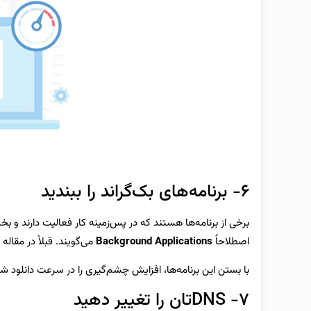
۶- برنامه‌های بک‌گراند را ببندید
برخی از برنامه‌ها هستند که در پس‌زمینه کار فعالیت دارند و ب
اصطلاحاً
Background Applications
می‌گویند. قبلاً در مقاله
ر
با بستن این برنامه‌ها، افزایش چشم‌گیری را در سرعت دانلود ش
۷- DNSتان را تغییر دهید