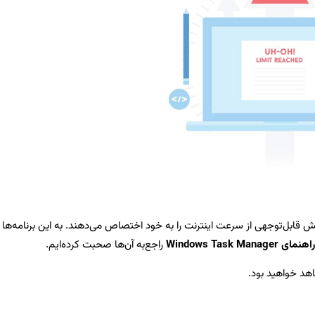
خش قابل‌توجهی از سرعت اینترنت را به خود اختصاص می‌دهند. به این برنامه‌ها
اهنمای Windows Task Manager
راجع‌به آن‌ها صحبت کرده‌ایم.
اهد خواهید بود.