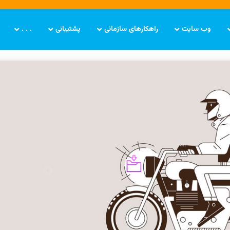
وب سایت
راهکارهای سازمانی
پشتیبانی
. . .