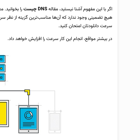
اگر با این مفهوم آشنا نیستید، مقاله
DNS چیست
سرعت دانلودتان امتحان کنید.
در بیشتر مواقع، انجام این کار سرعت را افزایش خواهد داد.