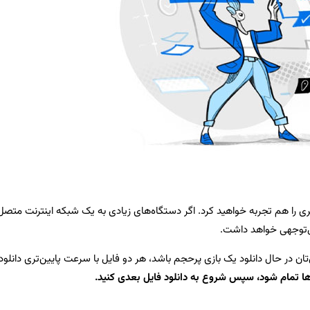
ری را هم تجربه خواهید کرد. اگر دستگاه‌های زیادی به یک شبکه اینترنت متصل
ل‌توجهی خواهد داشت.
ل‌تان در حال دانلود یک بازی پرحجم باشد، هر دو فایل با سرعت پایین‌تری دانلود
دها تمام شود، سپس شروع به دانلود فایل بعدی کنید.