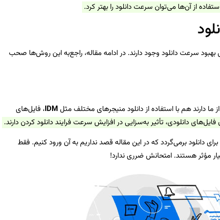
فاده از آن‌ها می‌توان سرعت دانلود را بهتر کرد.
 بهبود سرعت دانلود وجود دارند. در ادامه مقاله، راجع‌به این روش‌ها صحب
از ما دارند هم با استفاده از دانلود منیجرهای مختلف مثل
IDM
، فایل‌های
ن فایل‌های دانلودی، تأثیر به‌سزایی در افزایش سرعت فرایند دانلود کردن دارند.
ای دانلود برمی‌گردد که در این مقاله قصد نداریم به آن ورود کنیم. فقط
سیار مؤثر هستند. امتحانش ضرری ندارد!