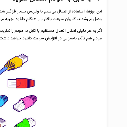
این روزها، استفاده از اتصال بی‌سیم یا وایرلس بسیار فراگیر شد
وصل می‌شدند، کاربران سرعت بالاتری را هنگام دانلود تجربه می‌
اگر به هر دلیلی امکان اتصال مستقیم با کابل به مودم را ندارید، 
مودم هم تأثیر به‌سزایی در افزایش سرعت دانلود خواهد داشت؛ چر