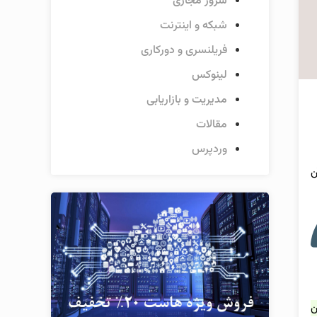
سرور مجازی
شبکه و اینترنت
فریلنسری و دورکاری
لینوکس
مدیریت و بازاریابی
مقالات
وردپرس
ن
ن