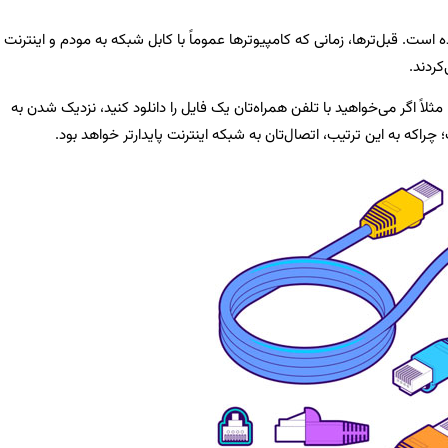
ه است. قبل‌ترها، زمانی که کامپیوترها عموماً با کابل شبکه به مودم و اینترنت
کردند.
مثلاً اگر می‌خواهید با تلفن همراه‌تان یک فایل را دانلود کنید، نزدیک شدن به
اکه به این ترتیب، اتصال‌تان به شبکه اینترنت پایدارتر خواهد بود.