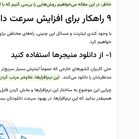
خاطر، در این مقاله می‌خواهیم روش‌هایی را بررسی کنیم که با است
۹ راهکار برای افزایش سرعت دانلود
با وجود کندی اینترنت و مسائل این چنینی، راه‌های مختلفی برای
خواهیم کرد.
۱- از دانلود منیجرها استفاده کنید
حتی کاربران کشورهای خارجی که عموماً اینترنتی بسیار سریع‌تر 
مدنظرشان را دانلود می‌کنند.
این نرم‌افزارها، علاوه‌بر مرتب کرد
چرایی این موضوع به ساختار این نرم‌افزارها و بخش کردن فایل بر
همینقدر بدانید که این نرم‌افزارها، در بهبود سرعت دانلودتان ب