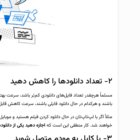
۲- تعداد دانلودها را کاهش دهید
مسلماً هرچقدر تعداد فایل‌های دانلودی کم‌تر باشد، سرعت بهت
باشند و هرکدام در حال دانلود فایلی باشند، سرعت کاهش قاب
مثلاً اگر با لپ‌تاپ‌تان در حال دانلود کردن فیلم هستید و موبای
خواهند شد. کار منطقی این است که
اجازه دهید یکی از دانلو
۳- با کابل به مودم متصل شوید