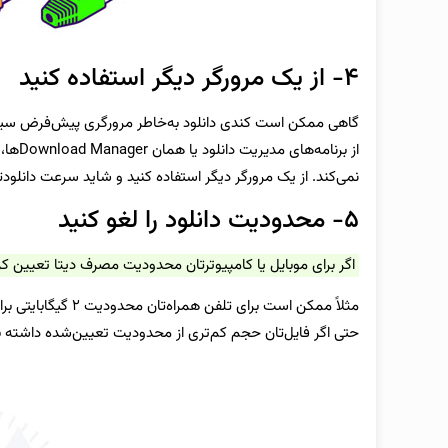
۴- از یک مرورگر دیگر استفاده کنید
گاهی ممکن است کندی دانلود به‌خاطر مرورگری پیش‌فرض سیس
از برن
نمی‌کند. از یک مرورگر دیگر استفاده کنید و شاید سرعت دانلودت
۵- محدودیت‌ دانلود را لغو کنید
اگر برای موبایل یا کامپیوترتان محدودیت مصرف دیتا تعیین کرده‌
مثلاً ممکن است برای
حتی اگر فایل‌تان حجم کم‌تری از محدودیت تعیین‌شده داشته ب