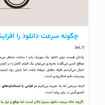
چگونه سرعت دانلود را افزایش دهیم؟ (
[ad_1]
یادتان هست برای دانلود یک موزیک باید ۱ ساعت منتظر می‌ماندیم؟! دوران
موقع کسی می‌گفت به‌زودی می‌توان یک فیلم کامل را
در کم‌تر 
خیال می‌کردیم طرف مقابل دیوانه باشد؛ اما خیلی زود اینترنت
پرسرعت هم امکان‌پذیر است.
البته سرعتی که ما تجربه می‌کنیم
در قیاس با استانداردهای
لامبورگینی در برابر پراید است.
اگرچه حالا سرعت دانلود بسیار بالاتر است، اما توقع و نیاز