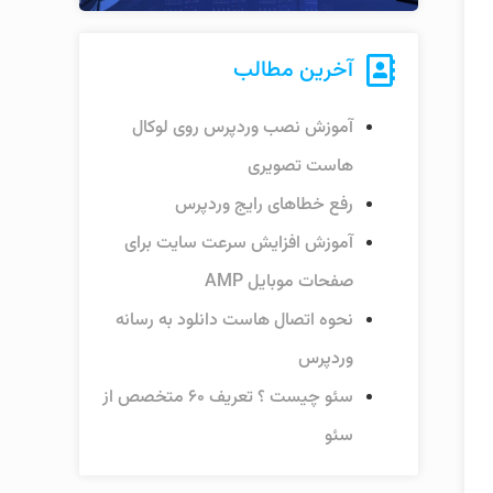
آخرین مطالب
آموزش نصب وردپرس روی لوکال
هاست تصویری
رفع خطاهای رایج وردپرس
آموزش افزایش سرعت سایت برای
صفحات موبایل AMP
نحوه اتصال هاست دانلود به رسانه
وردپرس
سئو چیست ؟ تعریف ۶۰ متخصص از
سئو