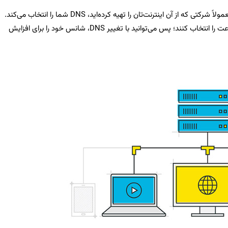
را بخوانید. معمولاً شرکتی که از آن اینترنت‌تان را تهیه کرده‌اید، DNS شما را انتخاب می‌کند.
هیچ تضمینی وجود ندارد که آن‌ها مناسب‌ترین گزینه از نظر سرعت را انتخاب کنند؛ پس می‌توانید با تغییر DNS، شانس خود را برای افزایش