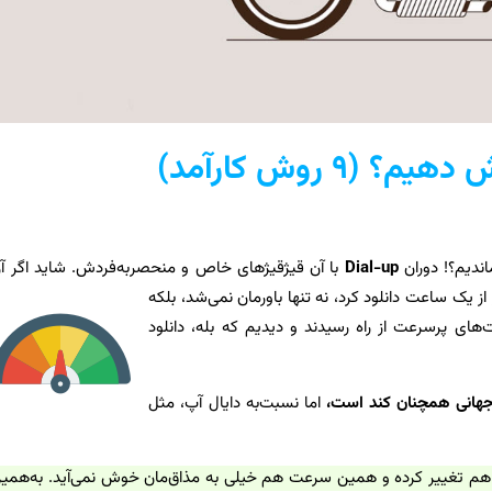
۹ روش کارآمد)
Dial-up
با آن قیژقیژهای خاص و منحصربه‌فردش. شاید اگر آ
از یک ساعت دانلود کرد، نه تنها باورمان نمی‌شد، بلکه
‌های پرسرعت از راه رسیدند و دیدیم که بله، دانلود
 جهانی همچنان کند است،
اما نسبت‌به دایال آپ، مثل
 ما هم تغییر کرده و همین سرعت هم خیلی به مذاق‌مان خوش نمی‌آید. به‌همی