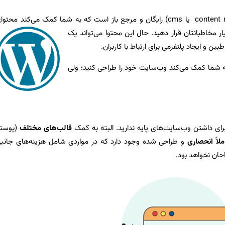
وردپرس یک سیستم مدیریت محتوا (content management system یا cms) رایگان و مرجع باز است که به شما کمک می‌کند محتو
 مخاطبانتان قرار دهید. حال این محتوا می‌تواند یک
ن و ایجاد پلتفرمی برای ارتباط با کاربران.
ه شما کمک می‌کند وب‌سایت خود را طراحی کنید؛ ولی
ای داشتن وب‌سایت‌های پایه ندارید. البته به کمک
قالب‌های مختلف
(پوست
لاً انحصاری
و طراحی شده وجود دارد که در مواردی شامل هزینه‌های جانب
حان نخواهد بود.