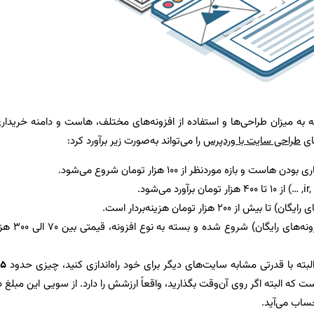
ه میزان طراحی‌ها و استفاده از افزونه‌های مختلف، هاست و دامنه خریدار
ای
طراحی سایت با وردپرس
را می‌تواند به‌صورت زیر برآورد کرد:
بازه موردنظر از ۱۰۰ هزار تومان شروع می‌شود.
، بسته به نیاز سایت از ۰ (افزونه‌های رایگان) شروع شده و بسته به نوع اف
.۵
که البته اگر روی آن‌وقت بگذارید، واقعاً ارزشش را دارد. از سویی این مبلغ د