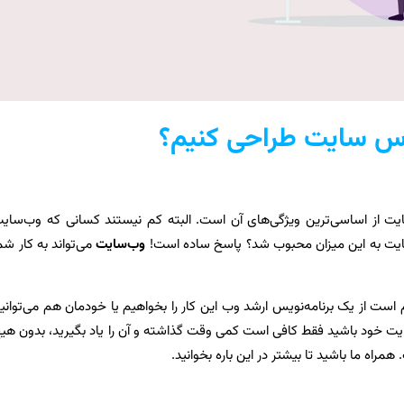
رس سایت طراحی کنیم؟
یت از اساسی‌ترین ویژگی‌های آن است. البته کم نیستند کسانی که وب‌سای
ایت به این میزان محبوب شد؟ پاسخ ساده است!
وب‌سایت
می‌تواند به کار شم
زم است از یک برنامه‌نویس ارشد وب این کار را بخواهیم یا خودمان هم می‌توانی
یت خود باشید فقط کافی است کمی وقت گذاشته و آن را یاد بگیرید، بدون هی
مراه ما باشید تا بیشتر در این باره بخوانید.