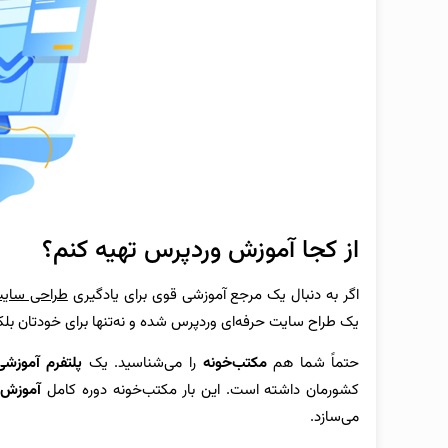
از کجا آموزش وردپرس تهیه کنم؟
اگر به دنبال یک مرجع آموزشی قوی برای یادگیری
طراحی سایت
یک طراح سایت حرفه‌ای وردپرس شده و نه‌تنها برای خودتان بل
حتماً شما هم
مکتب‌خونه
را می‌شناسید. یک
پلتفرم آموزشی
کشورمان داشته است. این بار مکتب‌خونه دوره کامل
آموزش 
می‌سازد.