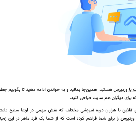
 با وردپرس
هستید، همین‌جا بمانید و به خواندن ادامه دهید تا بگوییم چطو
که برای دیگران هم سایت طراحی کنید.
 آنلاین
با هزاران دوره آموزشی مختلف که نقش مهمی در ارتقا سطح دان
وردپرس
را برای شما فراهم کرده است که از شما یک فرد ماهر در این زمین