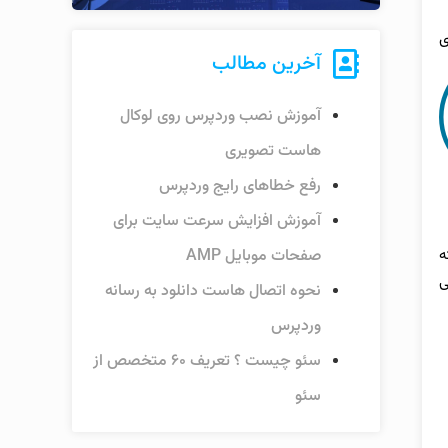
ای
آخرین مطالب
آموزش نصب وردپرس روی لوکال
هاست تصویری
رفع خطاهای رایج وردپرس
آموزش افزایش سرعت سایت برای
صفحات موبایل AMP
ه
ی
نحوه اتصال هاست دانلود به رسانه
وردپرس
سئو چیست ؟ تعریف ۶۰ متخصص از
سئو