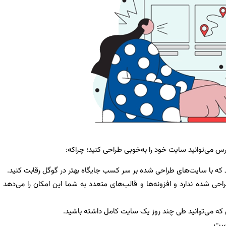
س می‌توانید سایت خود را به‌خوبی طراحی کنید؛ چراکه:
 که با سایت‌های طراحی شده بر سر کسب جایگاه بهتر در گوگل رقابت کنید.
 شده ندارد و افزونه‌ها و قالب‌های متعدد به شما این امکان را می‌دهد ت
که می‌توانید طی چند روز یک سایت کامل داشته باشید.
است.