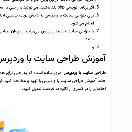
اگر برنامه نویسی php بلد باشید، می‌توانید به‌راحتی به
سو
برای طراحی سایت با وردپرس به دانش برنامه‌نویسی احتیا
انجام می‌شود.
با طراحی سایت توسط وردپرس می‌توانید در
زمان
طراحی 
بکنید.
و…
آموزش طراحی سایت با وردپرس
طراحی سایت با وردپرس
امری ساده است که به‌راحتی برای همه ا
حتماً آموزش طراحی سایت با وردپرس را تهیه و مطالعه کنید.
احتمالی را در کسری از ثانیه به فرصت تبدیل کنید.