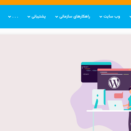
وب سایت
راهکارهای سازمانی
پشتیبانی
. . .