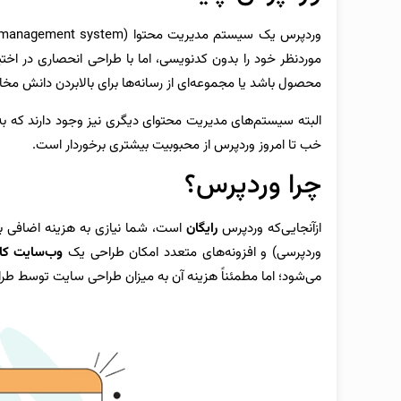
موردنظر خود را بدون کدنویسی، اما با
طراحی انحصاری در اختیار
محصول باشد یا مجموعه‌ای از رسانه‌ها برای بالابردن دانش مخاطبی
البته سیستم‌های مدیریت محتوای دیگری نیز وجود دارند که ب
خب تا امروز وردپرس از محبوبیت بیشتری برخوردار است.
چرا وردپرس؟
ازآنجایی‌که وردپرس
رایگان
است، شما نیازی به هزینه اضافی بر
وردپرسی) و افزونه‌های متعدد امکان طراحی یک
وب‌سایت کام
می‌شود؛ اما مطمئناً هزینه آن به میزان طراحی سایت توسط طرا