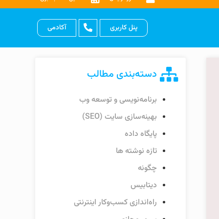
پنل کاربری
آکادمی
دسته‌بندی مطالب
برنامه‌نویسی و توسعه وب
بهینه‌سازی سایت (SEO)
پایگاه داده
تازه نوشته ها
چگونه
دیتابیس
راه‌اندازی کسب‌وکار اینترنتی