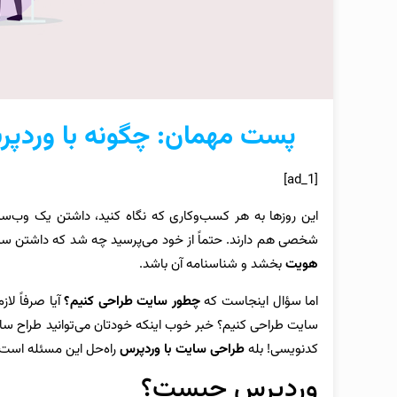
پست مهمان: چگونه با وردپ
[ad_1]
این روزها به هر کسب‌وکاری که نگاه کنید، داشتن یک وب‌سا
شخصی هم دارند. حتماً از خود می‌پرسید چه شد که داشتن س
هویت
بخشد و شناسنامه آن باشد.
اما سؤال اینجاست که
چطور سایت طراحی کنیم؟
آیا صرفاً لا
سایت طراحی کنیم؟ خبر خوب اینکه خودتان می‌توانید طراح سا
کدنویسی! بله
طراحی سایت با وردپرس
راه‌حل این مسئله است. ه
وردپرس چیست؟