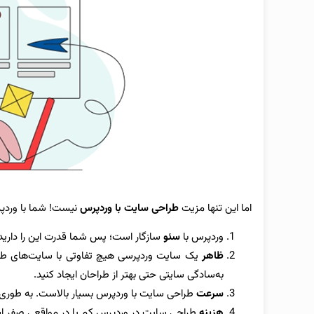
اما این تنها مزیت
طراحی سایت با وردپرس
نیست! شما با وردپر
وردپرس با
سئو
سازگار است؛ پس شما قدرت این را دارید
ظاهر
یک سایت وردپرسی هیچ تفاوتی با سایت‌های طراحی
به‌سادگی سایتی حتی بهتر از طراحان ایجاد کنید.
سرعت
طراحی سایت با وردپرس بسیار بالاست. به طوری 
هزینه
طراحی سایت در وردپرس کم یا در مواقعی صفر 