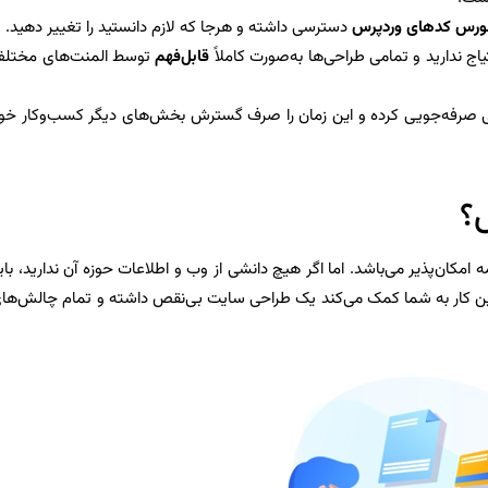
رس کدهای وردپرس
دسترسی داشته و هرجا که لازم دانستید را تغییر دهید.
ج ندارید و تمامی طراحی‌ها به‌صورت کاملاً
قابل‌فهم
توسط المنت‌های مختل
صرفه‌جویی کرده و این زمان را صرف گسترش بخش‌های دیگر کسب‌وکار خو
؟
مکان‌پذیر می‌باشد. اما اگر هیچ دانشی از وب و اطلاعات حوزه آن ندارید، بای
 این کار به شما کمک می‌کند یک طراحی سایت بی‌نقص داشته و تمام چالش‌ها