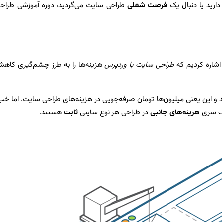
دارید یا دنبال یک
فرصت شغلی
طراحی سایت می‌گردید، دوره آموزشی طراح
اشاره کردیم که
طراحی سایت با وردپرس
هزینه‌ها را به طرز چشم‌گیری کاه
د و این یعنی میلیون‌ها تومان صرفه‌جویی در هزینه‌های طراحی سایت. اما خب
ک سری
هزینه‌های جانبی
در طراحی هر نوع سایتی
ثابت
هستند.