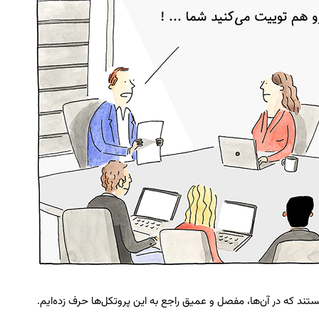
ستند که در آن‌ها، مفصل و عمیق راجع به این پروتکل‌ها حرف زده‌ایم.