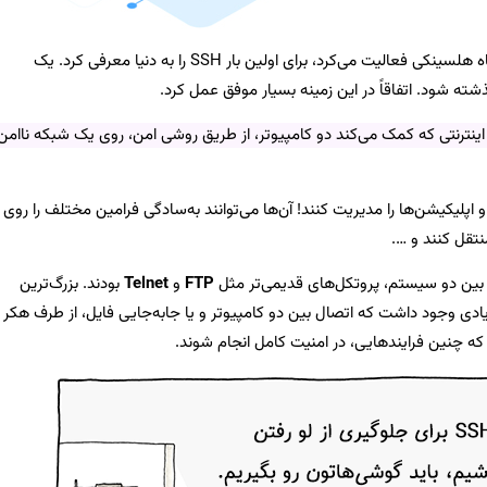
که در دانشگاه هلسینکی فعالیت می‌کرد، برای اولین بار SSH را به دنیا معرفی کرد. یک
شته شود. اتفاقاً در این زمینه بسیار موفق عمل کرد.
نترنتی که کمک می‌کند دو کامپیوتر، از طریق روشی امن، روی یک شبکه ناامن
 و اپلیکیشن‌ها را مدیریت کنند! آن‌ها می‌توانند به‌سادگی فرامین مختلف را روی
نتقل کنند و ….
FTP
و
Telnet
بودند. بزرگ‌ترین
یادی وجود داشت که اتصال بین دو کامپیوتر و یا جابه‌جایی فایل، از طرف هکر