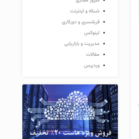
سرور مجازی
شبکه و اینترنت
فریلنسری و دورکاری
لینوکس
مدیریت و بازاریابی
مقالات
وردپرس