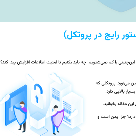
ت رفت! اخبار این‌چنینی را کم نمی‌شنویم. چه باید بکنیم تا امنیت اطلاعات افزایش پیدا کند؟
ن می‌آورد. پروتکلی که
یار بالایی دارد.
این مقاله بخوانید.
ارد؟ چرا ایمن است و