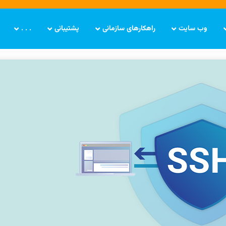
وب سایت
راهکارهای سازمانی
پشتیبانی
. . .