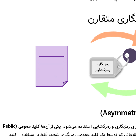
ای رمزنگاری و رمزگشایی استفاده می‌شود. یکی از آن‌ها
کلید عمومی (Public
طلاعاتی که توسط یک کلید عمومی رمزنگاری شوند، فقط با استفاده از کلید