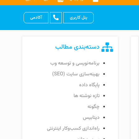
پنل کاربری
آکادمی
دسته‌بندی مطالب
برنامه‌نویسی و توسعه وب
بهینه‌سازی سایت (SEO)
پایگاه داده
تازه نوشته ها
چگونه
دیتابیس
راه‌اندازی کسب‌وکار اینترنتی