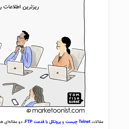
مقالات
Telnet چیست
و
پروتکل با قدمت FTP
، دو مقاله‌ای ه