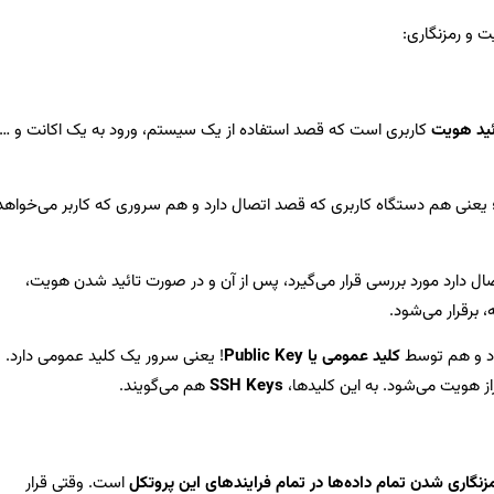
ئید هویت
کاربری است که قصد استفاده از یک سیستم، ورود به یک اکانت و …
ین می‌برد؛ یعنی هم دستگاه کاربری که قصد اتصال دارد و هم سروری که کاربر می‌خواهد
ال دارد مورد بررسی قرار می‌گیرد، پس از آن و در صورت تائید شدن هویت،
 برقرار می‌شود.
د و هم توسط
کلید عمومی یا Public Key
! یعنی سرور یک کلید عمومی دارد.
SSH Keys
هم می‌گویند.
زنگاری شدن تمام داده‌ها در تمام فرایندهای این پروتکل
است. وقتی قرار