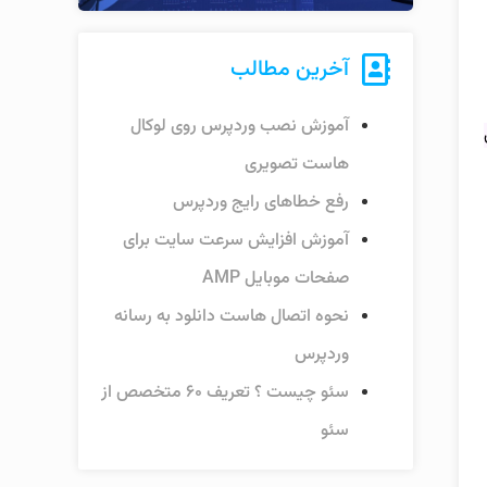
آخرین مطالب
آموزش نصب وردپرس روی لوکال
هاست تصویری
رفع خطاهای رایج وردپرس
آموزش افزایش سرعت سایت برای
صفحات موبایل AMP
نحوه اتصال هاست دانلود به رسانه
وردپرس
سئو چیست ؟ تعریف ۶۰ متخصص از
سئو