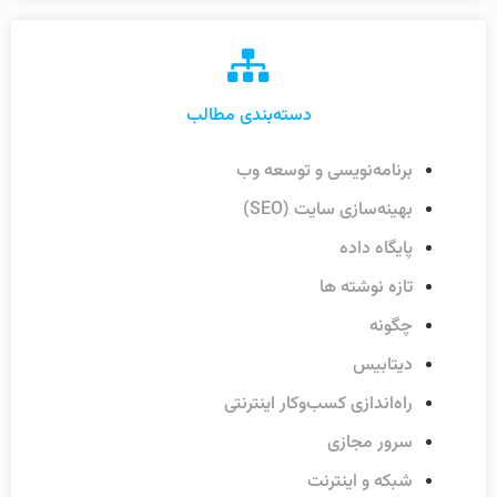
دسته‌بندی مطالب
برنامه‌نویسی و توسعه وب
بهینه‌سازی سایت (SEO)
پایگاه داده
تازه نوشته ها
چگونه
دیتابیس
راه‌اندازی کسب‌وکار اینترنتی
سرور مجازی
شبکه و اینترنت