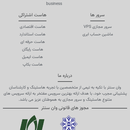
business
سرور ها
هاست اشتراکی
سرور مجازی VPS
هاست اقتصادی
ماشین حساب ابری
هاست استاندارد
هاست حرفه ای
هاست رایگان
هاست ایمیل
هاست بکاپ
درباره ما
وان سنتر با تکیه به تیمی از متخصصین با تجربه هاستینگ و کارشناسان
پشتیبانی مجرب خود، با هدف ارائه بهترین سرویس مفتخر به ارائه سرویس های
متنوع هاستینگ و سرور مجازی به هموطنان عزیز می باشد.
مجوز های قانونی وان سنتر