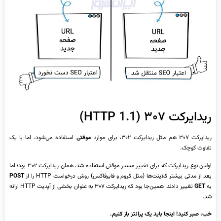
ریدایرکت ۳۰۷ (HTTP 1.1)
ریدایرکت ۳۰۷ هم مثل ریدایرکت ۳۰۲، برای موارد
موقتی
استفاده می‌شود، اما با یک
تفاوت کوچک.
اولین نوع ریدایرکت که برای تغییر مسیر موقتی استفاده شد، همان ریدایرکت ۳۰۲ بود؛ اما
بعد از مدتی بیشتر کلاینت‌ها (مثل کروم و فایرفاکس) روش درخواست HTTP را از
POST
به
GET
تغییر دادند. همین‌جا بود که ریدایرکت ۳۰۷ به عنوان بخشی از آپدیت HTTP ارائه
شد.
خب، صبر کنید! اینجا باید یک پرانتز باز کنیم.