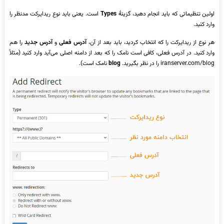
اولین تنظیماتی که باید انجام دهید، گزینۀ
Types
است. یعنی باید نوع ریدایرکت مدنظر را
وارد کنید.
هر نوع از ریدایرکت را که انتخاب کردید، باید بعد از آن،
آدرس فعلی
و
آدرس جدید
را هم
وارد کنید. در آدرس فعلی، کافی است نامک را که بعد از دامنه اصلی می‌آید وارد کنید (مثلاً
iranserver.com/blog را در نظر بگیرید.
blog
نامک است).