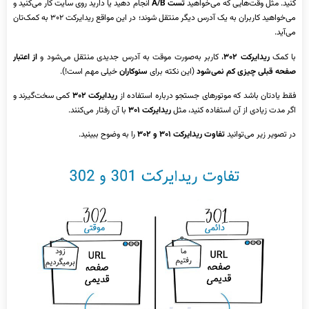
کنید. مثل وقت‌هایی که می‌خواهید
تست A/B
انجام دهید یا دارید روی سایت کار می‌کنید و
می‌خواهید کاربران به یک آدرس دیگر منتقل شوند؛ در این مواقع ریدایرکت ۳۰۲ به کمک‌تان
می‌آید.
با کمک
ریدایرکت ۳۰۲
، کاربر به‌صورت موقت به آدرس جدیدی منتقل می‌شود و
از اعتبار
صفحه قبلی چیزی کم نمی‌شود
(این نکته برای
سئوکاران
خیلی مهم است!).
فقط یادتان باشد که موتورهای جستجو درباره استفاده از
ریدایرکت ۳۰۲
کمی سخت‌گیرند و
اگر مدت زیادی از آن استفاده کنید، مثل
ریدایرکت ۳۰۱
با آن رفتار می‌کنند.
در تصویر زیر می‌توانید
تفاوت ریدایرکت ۳۰۱ و ۳۰۲
را به وضوح ببینید.