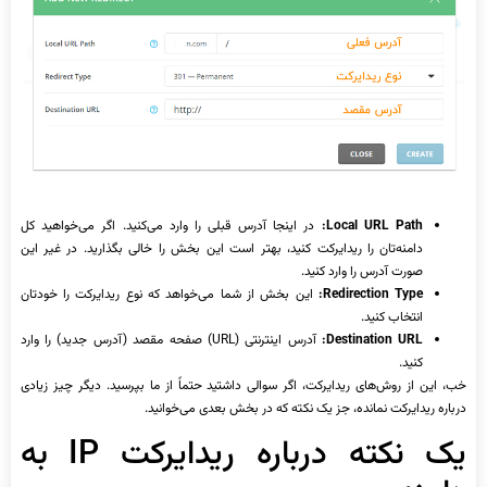
Local URL Path:
در اینجا آدرس قبلی را وارد می‌کنید. اگر می‌خواهید کل
دامنه‌تان را ریدایرکت کنید، بهتر است این بخش را خالی بگذارید. در غیر این
صورت آدرس را وارد کنید.
Redirection Type:
این بخش از شما می‌خواهد که نوع ریدایرکت را خودتان
انتخاب کنید.
Destination URL:
آدرس اینترنتی (URL) صفحه مقصد (آدرس جدید) را وارد
کنید.
خب، این از روش‌های ریدایرکت، اگر سوالی داشتید حتماً از ما بپرسید. دیگر چیز زیادی
درباره ریدایرکت نمانده، جز یک نکته که در بخش بعدی می‌خوانید.
یک نکته درباره ریدایرکت IP به