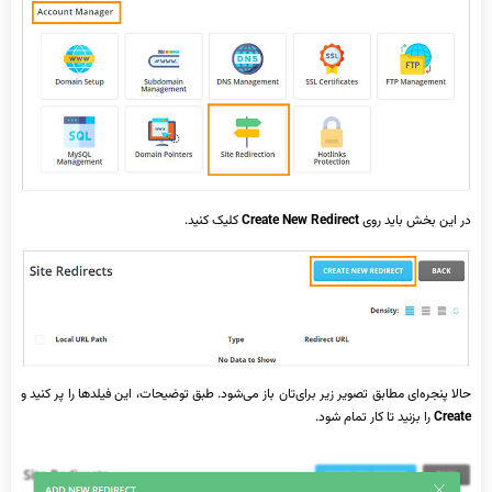
در این بخش باید روی
Create New Redirect
کلیک کنید.
حالا پنجره‌ای مطابق تصویر زیر برای‌تان باز می‌شود. طبق توضیحات، این فیلدها را پر کنید و
Create
را بزنید تا کار تمام شود.