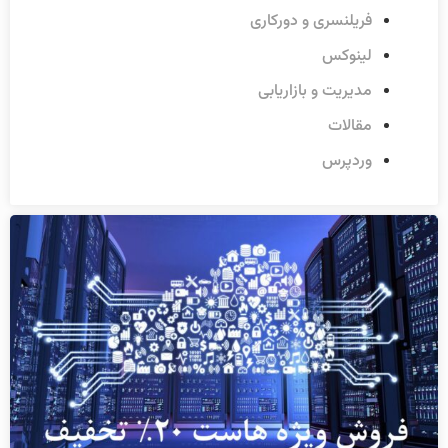
فریلنسری و دورکاری
لینوکس
مدیریت و بازاریابی
مقالات
وردپرس