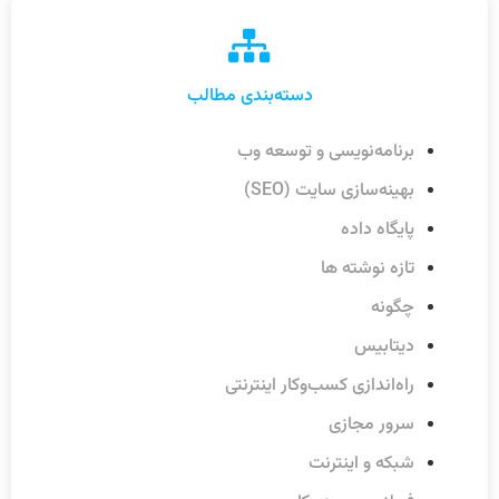
دسته‌بندی مطالب
برنامه‌نویسی و توسعه وب
بهینه‌سازی سایت (SEO)
پایگاه داده
تازه نوشته ها
چگونه
دیتابیس
راه‌اندازی کسب‌وکار اینترنتی
سرور مجازی
شبکه و اینترنت