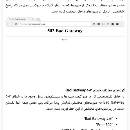
خاص به این معناست که یکی از سرورها، که به عنوان گذرگاه یا پروکسی عمل می‌کند پاسخ
اشتباهی را از یکی از سرورهای داخلی دریافت کرده است.
گونه‌های مختلف خطای
۵۰۲ Bad Gateway
به خاطر تفاوت‌هایی که در مرورگرها، سرورها و سیستم‌های عامل وجود دارد، خطای ۵۰۲
Bad Gateway به صورت‌های مختلفی نمایش پیدا می‌کند ولی معنی همه آنها یکسان
است. در زیر نمونه‌های مختلفی از این خطا آورده شده است.
“۵۰۲ Bad Gateway”
“Error 502”