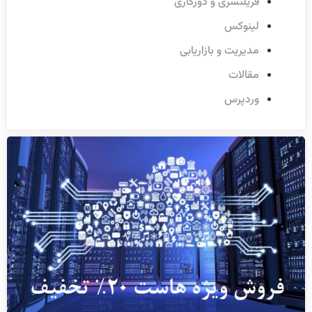
فریلنسری و دورکاری
لینوکس
مدیریت و بازاریابی
مقالات
وردپرس