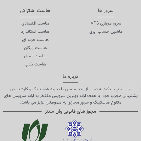
سرور ها
هاست اشتراکی
سرور مجازی VPS
هاست اقتصادی
ماشین حساب ابری
هاست استاندارد
هاست حرفه ای
هاست رایگان
هاست ایمیل
هاست بکاپ
درباره ما
وان سنتر با تکیه به تیمی از متخصصین با تجربه هاستینگ و کارشناسان
پشتیبانی مجرب خود، با هدف ارائه بهترین سرویس مفتخر به ارائه سرویس های
متنوع هاستینگ و سرور مجازی به هموطنان عزیز می باشد.
مجوز های قانونی وان سنتر