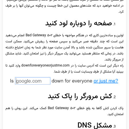
در ادامه خواهید دید که علت‌های معمول این خطا چیست و چگونه می‌توان آنها را بر طرف
کرد.
صفحه را دوباره لود کنید
اولین و ساده‌ترین کاری که در هنگام مواجهه با خطای ۵۰۲ Bad Gateway انجام می‌دهید
این است که چند دقیقه صبر می‌کنید و سپس صفحه را ریفرش می‌کنید. ممکن است
هاست یا سرور سنگین شده باشد و بالا آمدن سایت مورد نظر شما به زمان احتیاج داشته
باشد. در زمانی که منتظر هستید می‌توانید یک مرورگر دیگر را نیز امتحان کنید. شاید مشکل
از مرورگر باشد.
راه دیگر این است که آدرس سایت را در downforeveryoneorjustme.com وارد کنید تا
ببینید آیا مشکل از طرف وبسایت است یا از طرف شما.
کش مرورگر را پاک کنید
پاک کردن کش گاها به رفع خطای ۵۰۲ Bad Gateway کمک می‌کند. این روش را هم
امتحان کنید.
مشکل DNS