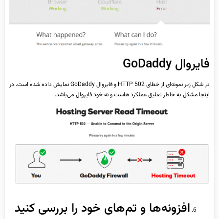
فایروال GoDaddy
در شکل زیر نمونه‌ای از خطای HTTP 502 و فایروال GoDaddy نمایش داده شده است. در
اینجا مشکل به خاطر تعلیق عملکرد هاست و نه خود فایروال می‌باشد.
افزونه‌ها و تم‌های خود را بررسی کنید