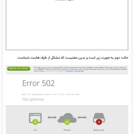
حالت دوم به صورت زیر است و بدین معنیست که مشکل از طرف هاست شماست.