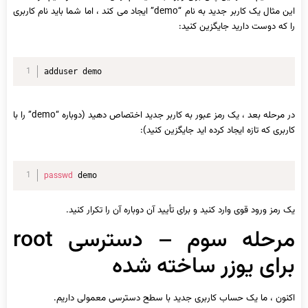
این مثال یک کاربر جدید به نام “demo” ایجاد می کند ، اما شما باید نام کاربری
را که دوست دارید جایگزین کنید:
adduser demo
در مرحله بعد ، یک رمز عبور به کاربر جدید اختصاص دهید (دوباره “demo” را با
کاربری که تازه ایجاد کرده اید جایگزین کنید):
passwd
 demo
یک رمز ورود قوی وارد کنید و برای تأیید آن دوباره آن را تکرار کنید.
مرحله سوم – دسترسی root
برای یوزر ساخته شده
اکنون ، ما یک حساب کاربری جدید با سطح دسترسی معمولی داریم.