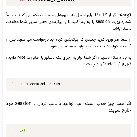
توجه
: اگر از PuTTY برای اتصال به سرورهای خود استفاده می کنید ، حتماً
شماره پورت session را به روز کنید تا با پیکربندی فعلی سرور شما مطابقت
داشته باشد.
از شما رمز ورود کاربر جدیدی که پیکربندی کرده اید درخواست می شود. پس از
آن ، به عنوان کاربر جدید خود وارد سیستم می شوید.
به یاد داشته باشید ، اگر شما نیاز به اجرای یک دستور با امتیازات root دارید ،
قبل از آن “sudo” را تایپ کنید:
sudo
 command_to_run
اگر همه چیز خوب است ، می توانید با تایپ کردن از session خود
خارج شوید:
exit