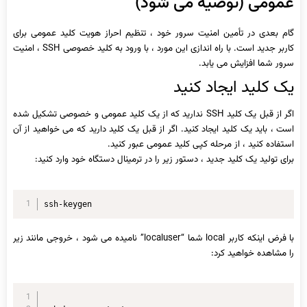
عمومی (توصیه می شود)
گام بعدی در تأمین امنیت سرور خود ، تنظیم احراز هویت کلید عمومی برای
کاربر جدید است. با راه اندازی این مورد ، با ورود به کلید خصوصی SSH ، امنیت
سرور شما افزایش می یابد.
یک کلید ایجاد کنید
اگر از قبل یک کلید SSH ندارید که از یک کلید عمومی و خصوصی تشکیل شده
است ، باید یک کلید ایجاد کنید. اگر از قبل یک کلید دارید که می خواهید از آن
استفاده کنید ، از مرحله کپی کلید عمومی عبور کنید.
برای تولید یک کلید جدید ، دستور زیر را در ترمینال دستگاه خود وارد کنید:
ssh-keygen
با فرض اینکه کاربر local شما “localuser” نامیده می شود ، خروجی مانند زیر
را مشاهده خواهید کرد: