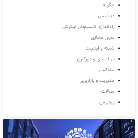
چگونه
دیتابیس
راه‌اندازی کسب‌وکار اینترنتی
سرور مجازی
شبکه و اینترنت
فریلنسری و دورکاری
لینوکس
مدیریت و بازاریابی
مقالات
وردپرس