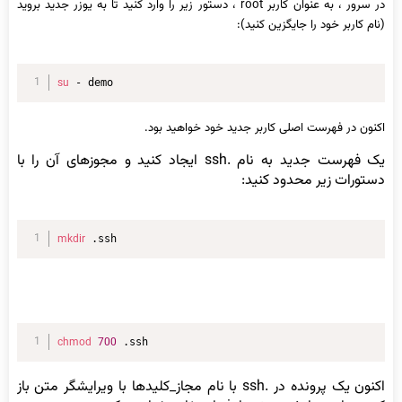
در سرور ، به عنوان کاربر root ، دستور زیر را وارد کنید تا به یوزر جدید بروید
(نام کاربر خود را جایگزین کنید):
su
 - demo
اکنون در فهرست اصلی کاربر جدید خود خواهید بود.
یک فهرست جدید به نام .ssh ایجاد کنید و مجوزهای آن را با
دستورات زیر محدود کنید:
mkdir
 .ssh
chmod
700
 .ssh
اکنون یک پرونده در .ssh با نام مجاز_کلیدها با ویرایشگر متن باز