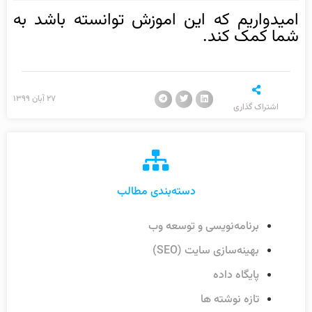
امیدواریم که این اموزش توانسته باشد به
شما کمک کند.
۲۷ آبان ۱۳۹۹
اشتراک گذاری
دسته‌بندی مطالب
برنامه‌نویسی و توسعه وب
بهینه‌سازی سایت (SEO)
پایگاه داده
تازه نوشته ها