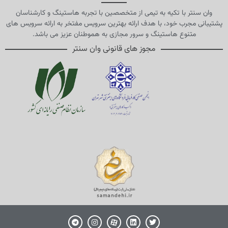
وان سنتر با تکیه به تیمی از متخصصین با تجربه هاستینگ و کارشناسان
پشتیبانی مجرب خود، با هدف ارائه بهترین سرویس مفتخر به ارائه سرویس های
متنوع هاستینگ و سرور مجازی به هموطنان عزیز می باشد.
مجوز های قانونی وان سنتر