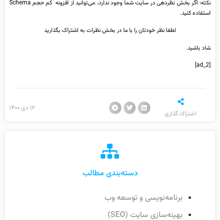
نکته: اگر بخش نظردهی در سایت شما وجود ندارد، می‌توانید از افزونه کم حجم Schema
استفاده کنید.
لطفا نظر خودتان را با ما در بخش نظرات به اشتراک بگذارید
شاد باشید.
[ad_2]
۱۲ دی ۱۴۰۰
اشتراک گذاری
دسته‌بندی مطالب
برنامه‌نویسی و توسعه وب
بهینه‌سازی سایت (SEO)