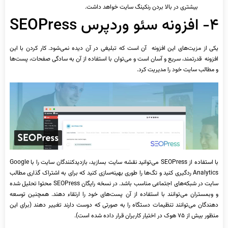
بیشتری در بالا بردن رنکینگ سایت خواهد داشت.
۴- افزونه سئو وردپرس SEOPress
یکی از مزیت‌های این افزونه آن است که تبلیغی در آن دیده نمی‌شود. کار کردن با این
افزونه قدرتمند، سریع و آسان است و می‌توان با استفاده از آن به سادگی صفحات، پست‌ها
و مطالب سایت خود را مدیریت کرد.
با استفاده از SEOPress می‌توانید نقشه سایت بسازید، بازدیدکنندگان سایت را با Google
Analytics ردگیری کنید و تگ‌ها را طوری بهینه‌سازی کنید که برای به اشتراک گذاری مطالب
سایت در شبکه‌های اجتماعی مناسب باشد. در نسخه رایگان SEOPress محتوا تحلیل شده
و وبمستران می‌توانند با استفاده از آن پست‌های خود را ارتقاء دهند. همچنین توسعه
دهندگان می‌توانند تنظیمات دستگاه را به صورتی که دوست دارند تغییر دهند (برای این
منظور بیش از ۷۵ هوک در اختیار کاربران قرار داده شده است).