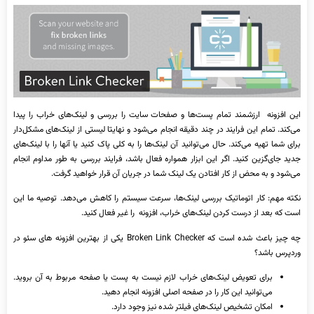
این افزونه ارزشمند تمام پست‌ها و صفحات سایت را بررسی و لینک‌های خراب را پیدا
می‌کند. تمام این فرایند در چند دقیقه انجام می‌شود و نهایتا لیستی از لینک‌های مشکل‌دار
برای شما تهیه می‌کند. حال می‌توانید آن لینک‌ها را به کلی پاک کنید یا آنها را با لینک‌های
جدید جای‌گزین کنید. اگر این ابزار همواره فعال باشد، فرایند بررسی به طور مداوم انجام
می‌شود و به محض از کار افتادن یک لینک شما در جریان آن قرار خواهید گرفت.
نکته مهم: کار اتوماتیک بررسی لینک‌ها، سرعت سیستم را کاهش می‌دهد. توصیه ما این
است که بعد از درست کردن لینک‌های خراب، افزونه را غیر فعال کنید.
چه چیز باعث شده است که Broken Link Checker یکی از بهترین افزونه ‌های سئو در
وردپرس باشد؟
برای تعویض لینک‌های خراب لازم نیست به پست یا صفحه مربوط به آن بروید.
می‌توانید این کار را در صفحه اصلی افزونه انجام دهید.
امکان تشخیص لینک‌های فیلتر شده نیز وجود دارد.