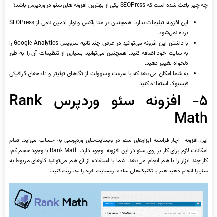
چه چیز باعث شده است که SEOPress یکی از بهترین افزونه ‌های سئو در وردپرس باشد؟
این افزونه تبلیغات ندارد. همچنین در متا باکس و نوار ادمین نامی از SEOPress
برده نمی‌شود.
با داشتن این افزونه می‌توانید در عرض چند ثانیه سرویس Google Analytics را
به سایت خود اضافه کنید. همچنین می‌توانید بسیاری از تنظیمات آن را به طور
دلخواه تغییر دهید.
به شما امکان می‌دهد که با سرعت و سهولت از تگ‌های توئیتر و داده‌های گرافیکی
فیسبوک استفاده کنید.
۵- افزونه سئو وردپرس Rank
Math
این افزونه آچار فرانسه ابزارهای سئو در وبسایت‌های وردپرسی به حساب می‌آید. تمام
امکانات لازم برای کار بر روی سئو در این افزونه وجود دارد. Rank Math با وجود حجم کم،
کار چند ابزار را با هم انجام می‌دهد. شما با استفاده از آن هم می‌توانید کارهای مربوط به
سئو را انجام دهید هم با تکنیک‌های ساده، وبسایت خود را مدیریت کنید.