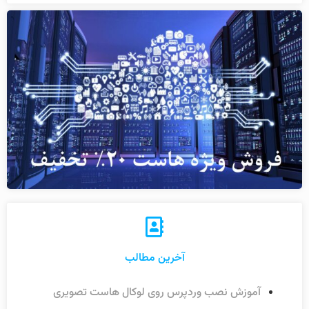
آخرین مطالب
آموزش نصب وردپرس روی لوکال هاست تصویری