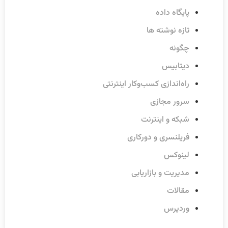
پایگاه داده
تازه نوشته ها
چگونه
دیتابیس
راه‌اندازی کسب‌وکار اینترنتی
سرور مجازی
شبکه و اینترنت
فریلنسری و دورکاری
لینوکس
مدیریت و بازاریابی
مقالات
وردپرس