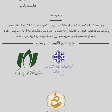
هاست بکاپ
درباره ما
وان سنتر با تکیه به تیمی از متخصصین با تجربه هاستینگ و کارشناسان
پشتیبانی مجرب خود، با هدف ارائه بهترین سرویس مفتخر به ارائه سرویس های
متنوع هاستینگ و سرور مجازی به هموطنان عزیز می باشد.
مجوز های قانونی وان سنتر