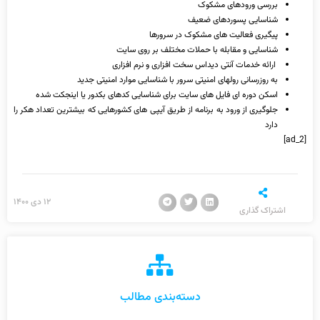
بررسی ورودهای مشکوک
شناسایی پسوردهای ضعیف
پیگیری فعالیت های مشکوک در سرورها
شناسایی و مقابله با حملات مختلف بر روی سایت
ارائه خدمات آنتی دیداس سخت افزاری و نرم افزاری
به روزرسانی رولهای امنیتی سرور با شناسایی موارد امنیتی جدید
اسکن دوره ای فایل های سایت برای شناسایی کدهای بکدور یا اینجکت شده
جلوگیری از ورود به برنامه از طریق آیپی های کشورهایی که بیشترین تعداد هکر را
دارد
[ad_2]
۱۲ دی ۱۴۰۰
اشتراک گذاری
دسته‌بندی مطالب