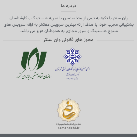
درباره ما
وان سنتر با تکیه به تیمی از متخصصین با تجربه هاستینگ و کارشناسان
پشتیبانی مجرب خود، با هدف ارائه بهترین سرویس مفتخر به ارائه سرویس های
متنوع هاستینگ و سرور مجازی به هموطنان عزیز می باشد.
مجوز های قانونی وان سنتر