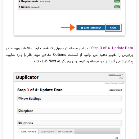
Step 3 of 4: Update Data :
در این مرحله در صورتی که قصد دارید اطلاعات ورود مدیر
وردپرس را تغییر دهید می توانید از قسمت Options مقادیر مورد نظر را وارد نمایید.
پیشنهاد می گردد از این مرحله رد شوید و بر روی گزینه Next کلیک کنید.