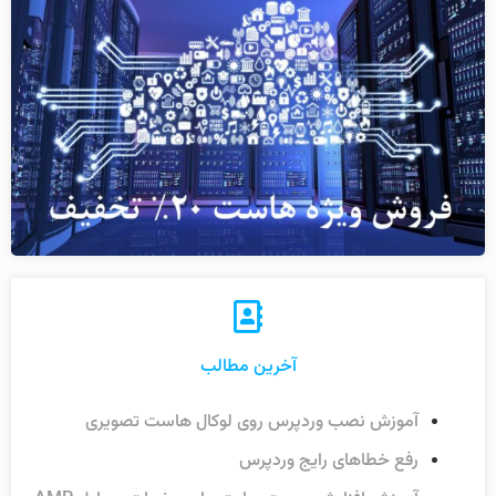
آخرین مطالب
آموزش نصب وردپرس روی لوکال هاست تصویری
رفع خطاهای رایج وردپرس