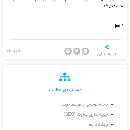
بررسی و رفع شود.
[ad_2]
۱۲ دی ۱۴۰۰
اشتراک گذاری
دسته‌بندی مطالب
برنامه‌نویسی و توسعه وب
بهینه‌سازی سایت (SEO)
پایگاه داده