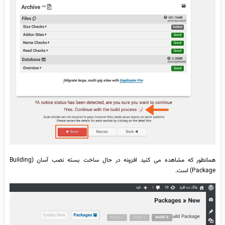
همانطور که مشاهده می کنید افزونه در حال ساخت بسته نصب آسان (Building
Package) است.