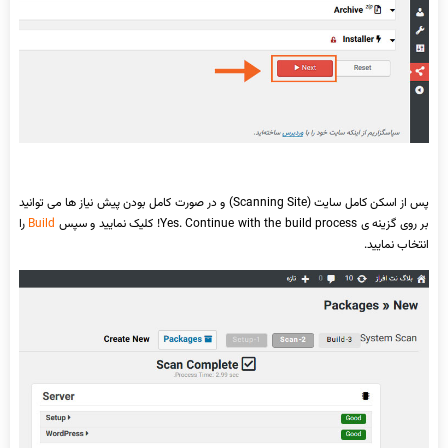
پس از اسکن کامل سایت (Scanning Site) و در صورت کامل بودن پیش نیاز ها می توانید
بر روی گزینه ی Yes. Continue with the build process! کلیک نمایید و سپس
Build
را
انتخاب نمایید.