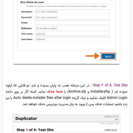
of 4: Test Site :
۴
Step
در این مرحله نصب به پایان رسیده و باید دو فایلی که آپلود
نموده اید ( installer.php و Archive.zip) را
حتما حذف
نماید. البته اگر بر روی دکمه
Admin Login کلیک نمایید و تیک گزینه Auto delete installer files after login را نیز
زده باشید عملیات حذف پس از ورود به پنل مدیریت وردپرس حذف خواهد شد.