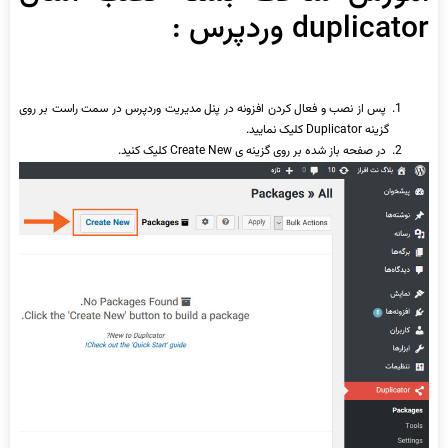
duplicator وردپرس :
پس از نصب و فعال کردن افزونه در پنل مدیریت وردپرس در سمت راست بر روی
گزینه Duplicator کلیک نمایید.
در صفحه باز شده بر روی گزینه ی Create New کلیک کنید.