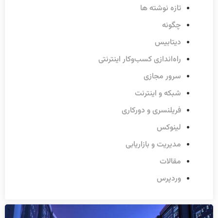
تازه نوشته ها
چگونه
دیتابیس
راه‌اندازی کسب‌وکار اینترنتی
سرور مجازی
شبکه و اینترنت
فریلنسری و دورکاری
لینوکس
مدیریت و بازاریابی
مقالات
وردپرس