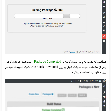
هنگامی که نصب به پایان برسد گزینه ی
Package Completed
را مشاهده خواهید کرد.
پس از مشاهده جهت دریافت فایل بر روی One-Click Download کلیک نمایید تا دو فایل
برای دانلود به شما معرفی گردد.