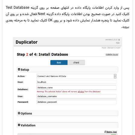
پس از وارد کردن اطلاعات پایگاه داده در انتهای صفحه بر روی گزینه Test Database
کلیک کنید در صورت صحیح بودن اطلاعات پایگاه داده گزینه Next فعال شده و بر روی آن
کلیک نمایید تا پنجره هشدار نمایش داده شود و بر روی OK کلیک نمایید تا به مرحله بعدی
بروید.