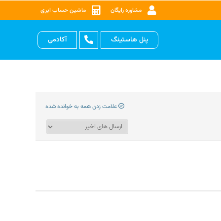
مشاوره رایگان
ماشین حساب ابری
پنل هاستینگ
آکادمی
علامت زدن همه به خوانده شده