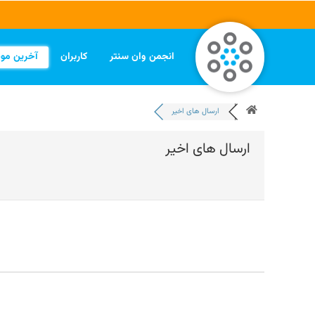
انجمن وان سنتر
کاربران
آخرین مو
ارسال های اخیر
ارسال های اخیر