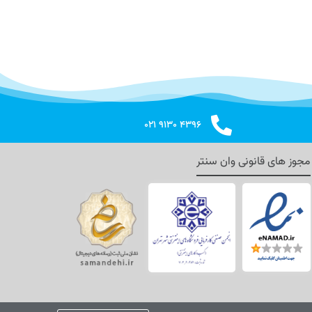
۴۳۹۶ ۹۱۳۰ ۰۲۱
مجوز های قانونی وان سنتر