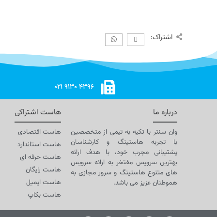
اشتراک:
۴۳۹۶ ۹۱۳۰ ۰۲۱
درباره ما
هاست اشتراکی
وان سنتر با تکیه به تیمی از متخصصین
هاست اقتصادی
با تجربه هاستینگ و کارشناسان
هاست استاندارد
پشتیبانی مجرب خود، با هدف ارائه
هاست حرفه ای
بهترین سرویس مفتخر به ارائه سرویس
هاست رایگان
های متنوع هاستینگ و سرور مجازی به
هاست ایمیل
هموطنان عزیز می باشد.
هاست بکاپ