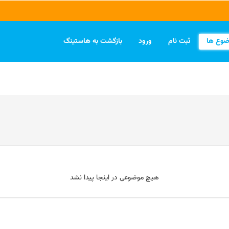
ضوع ها
ثبت نام
ورود
بازگشت به هاستینگ
هیچ موضوعی در اینجا پیدا نشد